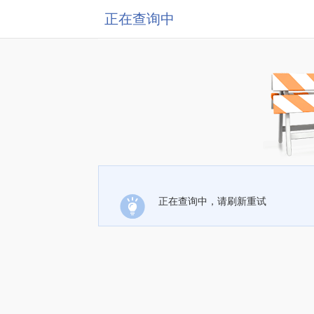
正在查询中
正在查询中，请刷新重试