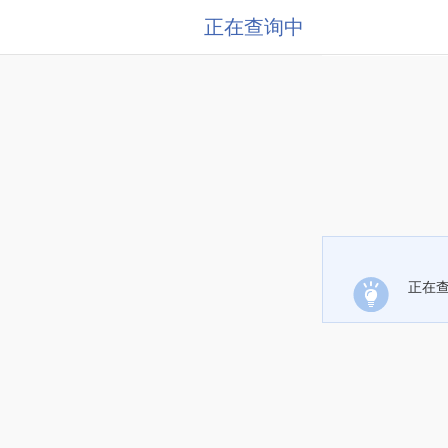
正在查询中
正在