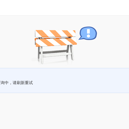
查询中，请刷新重试