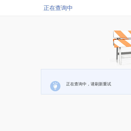
正在查询中
正在查询中，请刷新重试