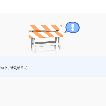
查询中，请刷新重试