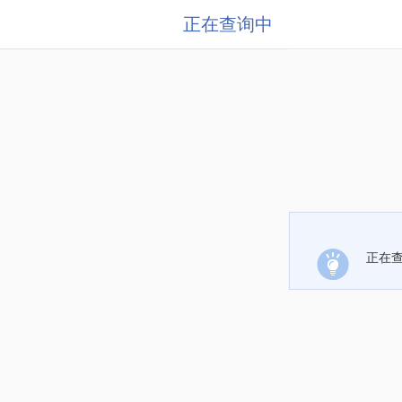
正在查询中
正在