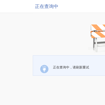
正在查询中
正在查询中，请刷新重试