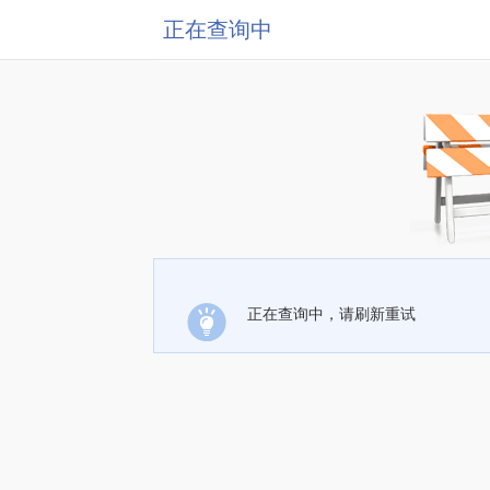
正在查询中
正在查询中，请刷新重试