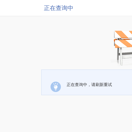
正在查询中
正在查询中，请刷新重试