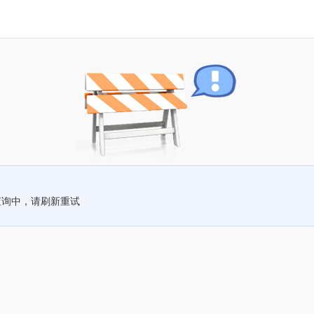
查询中，请刷新重试