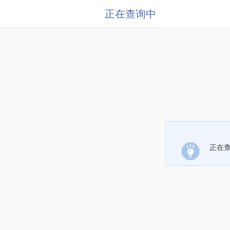
正在查询中
正在