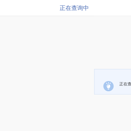
正在查询中
正在