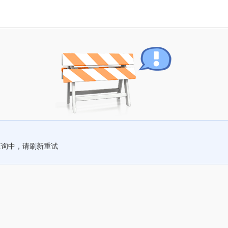
查询中，请刷新重试