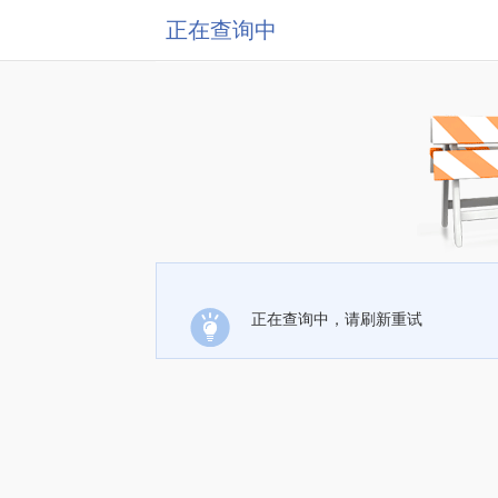
正在查询中
正在查询中，请刷新重试