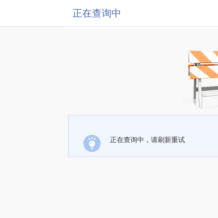
正在查询中
正在查询中，请刷新重试